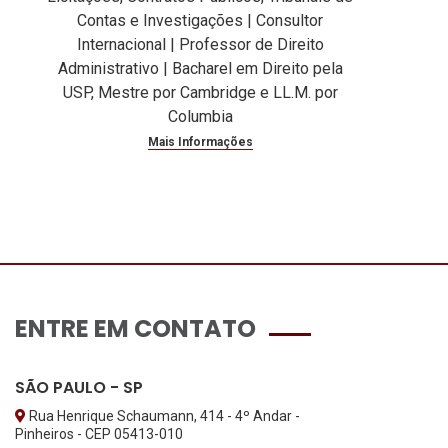
Contas e Investigações | Consultor
Internacional | Professor de Direito
Administrativo | Bacharel em Direito pela
USP, Mestre por Cambridge e LL.M. por
Columbia
Mais Informações
ENTRE EM CONTATO
SÃO PAULO - SP
Rua Henrique Schaumann, 414 - 4º Andar -
Pinheiros - CEP 05413-010