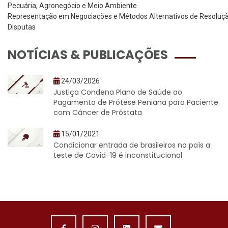
Pecuária, Agronegócio e Meio Ambiente
Representação em Negociações e Métodos Alternativos de Resoluç
Disputas
NOTÍCIAS & PUBLICAÇÕES
24/03/2026
Justiça Condena Plano de Saúde ao
Pagamento de Prótese Peniana para Paciente
com Câncer de Próstata
15/01/2021
Condicionar entrada de brasileiros no país a
teste de Covid-19 é inconstitucional