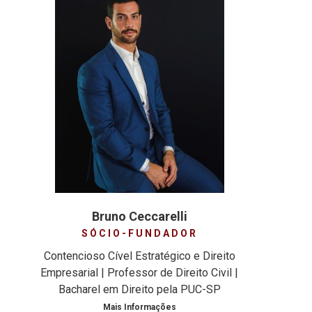
Bruno Ceccarelli
SÓCIO-FUNDADOR
Contencioso Cível Estratégico e Direito
Empresarial | Professor de Direito Civil |
Bacharel em Direito pela PUC-SP
Mais Informações