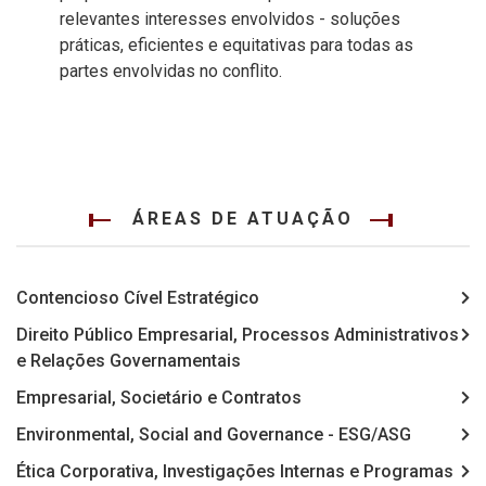
relevantes interesses envolvidos - soluções
práticas, eficientes e equitativas para todas as
partes envolvidas no conflito.
ÁREAS DE ATUAÇÃO
Contencioso Cível Estratégico
Direito Público Empresarial, Processos Administrativos
e Relações Governamentais
Empresarial, Societário e Contratos
Environmental, Social and Governance - ESG/ASG
Ética Corporativa, Investigações Internas e Programas