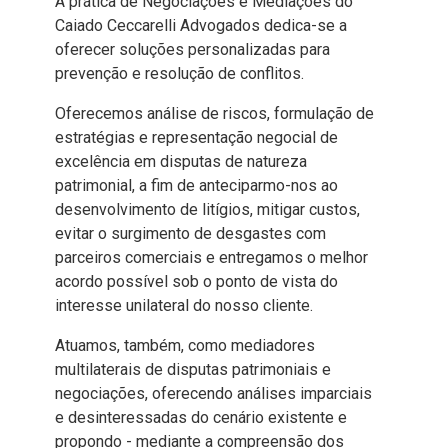
A prática de Negociações e Mediações do
Caiado Ceccarelli Advogados dedica-se a
oferecer soluções personalizadas para
prevenção e resolução de conflitos.
Oferecemos análise de riscos, formulação de
estratégias e representação negocial de
excelência em disputas de natureza
patrimonial, a fim de anteciparmo-nos ao
desenvolvimento de litígios, mitigar custos,
evitar o surgimento de desgastes com
parceiros comerciais e entregamos o melhor
acordo possível sob o ponto de vista do
interesse unilateral do nosso cliente.
Atuamos, também, como mediadores
multilaterais de disputas patrimoniais e
negociações, oferecendo análises imparciais
e desinteressadas do cenário existente e
propondo - mediante a compreensão dos