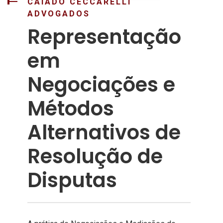
CAIADO CECCARELLI
ADVOGADOS
Representação
em
Negociações e
Métodos
Alternativos de
Resolução de
Disputas