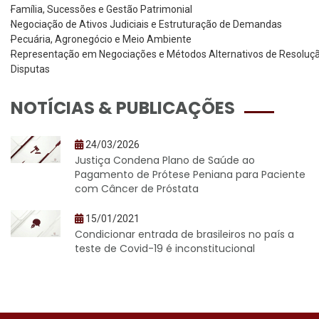
Família, Sucessões e Gestão Patrimonial
Negociação de Ativos Judiciais e Estruturação de Demandas
Pecuária, Agronegócio e Meio Ambiente
Representação em Negociações e Métodos Alternativos de Resoluç
Disputas
NOTÍCIAS & PUBLICAÇÕES
24/03/2026
Justiça Condena Plano de Saúde ao
Pagamento de Prótese Peniana para Paciente
com Câncer de Próstata
15/01/2021
Condicionar entrada de brasileiros no país a
teste de Covid-19 é inconstitucional