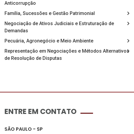
Anticorrupção
Família, Sucessões e Gestão Patrimonial
Negociação de Ativos Judiciais e Estruturação de
Demandas
Pecuária, Agronegócio e Meio Ambiente
Representação em Negociações e Métodos Alternativos
de Resolução de Disputas
ENTRE EM CONTATO
SÃO PAULO - SP